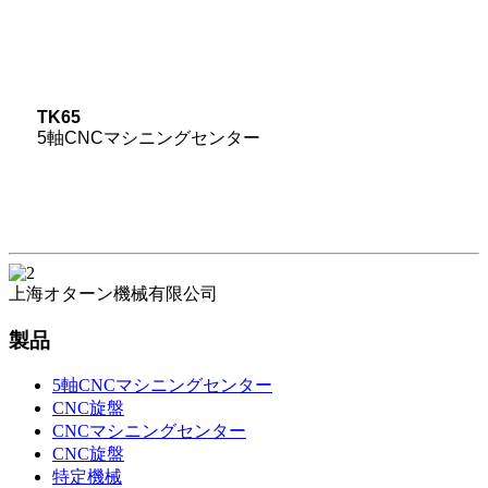
TK65
5軸CNCマシニングセンター
上海オターン機械有限公司
製品
5軸CNCマシニングセンター
CNC旋盤
CNCマシニングセンター
CNC旋盤
特定機械