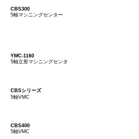
CBS300
5軸マシニングセンター
YMC-1160
5軸立形マシニングセンタ
CBSシリーズ
5軸VMC
CBS400
5軸VMC