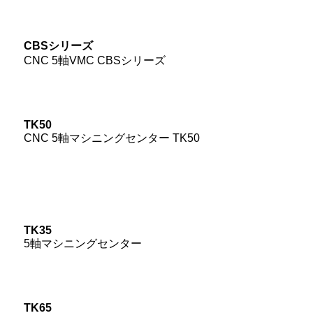
CBSシリーズ
CNC 5軸VMC CBSシリーズ
TK50
CNC 5軸マシニングセンター TK50
TK35
5軸マシニングセンター
TK65