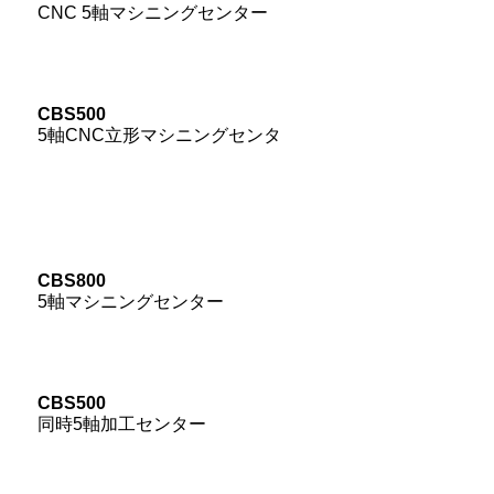
CNC 5軸マシニングセンター
CBS500
5軸CNC立形マシニングセンタ
CBS800
5軸マシニングセンター
CBS500
同時5軸加工センター