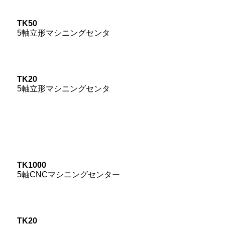
TK50
5軸立形マシニングセンタ
TK20
5軸立形マシニングセンタ
TK1000
5軸CNCマシニングセンター
TK20