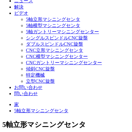
ニュース
解決
ビデオ
5軸立形マシニングセンタ
5軸横型マシニングセンタ
5軸ガントリーマシニングセンター
シングルスピンドルCNC旋盤
ダブルスピンドルCNC旋盤
CNC立形マシニングセンタ
CNC横型マシニングセンター
CNCガントリーマシニングセンター
傾斜CNC旋盤
特定機械
立型CNC旋盤
お問い合わせ
問い合わせ
家
5軸立形マシニングセンタ
5軸立形マシニングセンタ