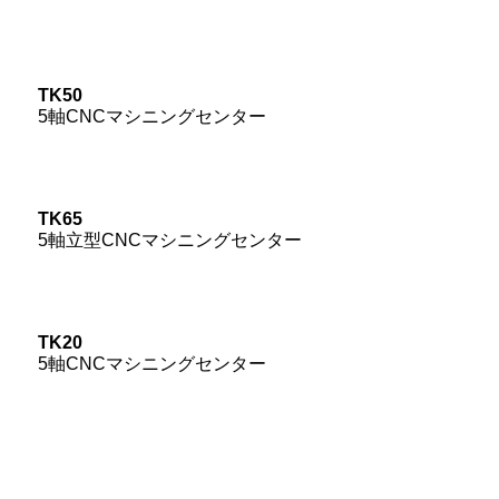
TK50
5軸CNCマシニングセンター
TK65
5軸立型CNCマシニングセンター
TK20
5軸CNCマシニングセンター