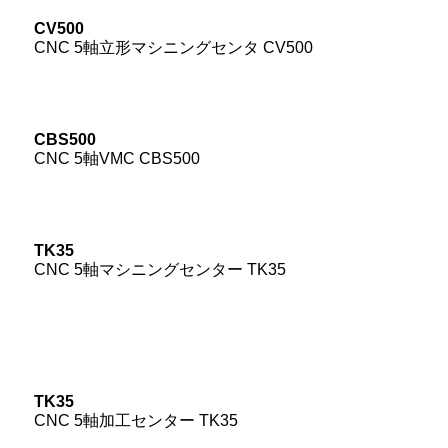
CV500
CNC 5軸立形マシニングセンタ CV500
CBS500
CNC 5軸VMC CBS500
TK35
CNC 5軸マシニングセンター TK35
TK35
CNC 5軸加工センター TK35