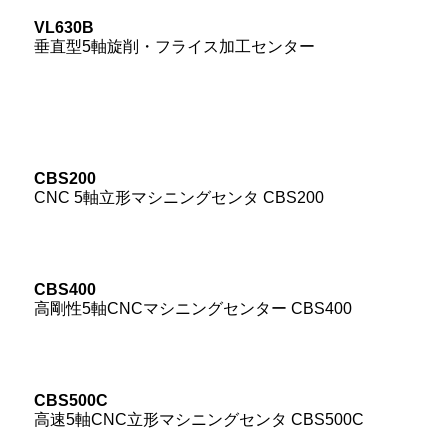
VL630B
垂直型5軸旋削・フライス加工センター
CBS200
CNC 5軸立形マシニングセンタ CBS200
CBS400
高剛性5軸CNCマシニングセンター CBS400
CBS500C
高速5軸CNC立形マシニングセンタ CBS500C