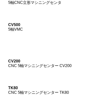
5軸CNC立形マシニングセンタ
CV500
5軸VMC
CV200
CNC 5軸マシニングセンター CV200
TK80
CNC 5軸マシニングセンター TK80