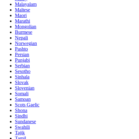
Malayalam
Maltese
Maori
Marathi
Mongolian
Burmese
Nepali
Norwegian
Pashto
Persian
Punjabi
Serbian
Sesotho
Sinhala
Slovak
Slovenian
Somali
Samoan
Scots Gaelic
Shona
Sindhi
Sundanese
Swahili
Tajik
Tamil