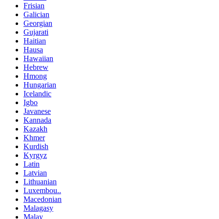
Frisian
Galician
Georgian
Gujarati
Haitian
Hausa
Hawaiian
Hebrew
Hmong
Hungarian
Icelandic
Igbo
Javanese
Kannada
Kazakh
Khmer
Kurdish
Kyrgyz
Latin
Latvian
Lithuanian
Luxembou..
Macedonian
Malagasy
Malay