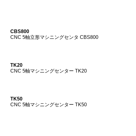
CBS800
CNC 5軸立形マシニングセンタ CBS800
TK20
CNC 5軸マシニングセンター TK20
TK50
CNC 5軸マシニングセンター TK50