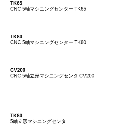
TK65
CNC 5軸マシニングセンター TK65
TK80
CNC 5軸マシニングセンター TK80
CV200
CNC 5軸立形マシニングセンタ CV200
TK80
5軸立形マシニングセンタ