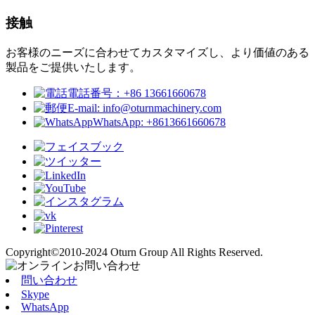
接触
お客様のニーズに合わせてカスタマイズし、より価値のある
製品をご提供いたします。
電話番号：+86 13661660678
E-mail: info@oturnmachinery.com
WhatsApp: +8613661660678
Copyright©2010-2024 Oturn Group All Rights Reserved.
問い合わせ
Skype
WhatsApp